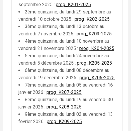
septembre 2025 :
prog_K201-2025
2ème quinzaine, du lundi 29 septembre au
vendredi 10 octobre 2025 :
prog_K202-2025
3ème quinzaine, du lundi 13 octobre au
vendredi 7 novembre 2025 :
prog_K203-2025
4ème quinzaine, du lundi 10 novembre au
vendredi 21 novembre 2025 :
prog_K204-2025
5ème quinzaine, du lundi 24 novembre au
vendredi 5 décembre 2025 :
prog_K205-2025
6ème quinzaine, du lundi 08 décembre au
vendredi 19 décembre 2025 :
prog_K206-2025
7ème quinzaine, du lundi 05 au vendredi 16
janvier 2026 :
prog_K207-2025
8ème quinzaine, du lundi 19 au vendredi 30
janvier 2026 :
prog_K208-2025
9ème quinzaine, du lundi 02 au vendredi 13
février 2026 :
prog_K209-2025