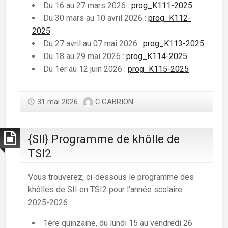
Du 16 au 27 mars 2026 :
prog_K111-2025
Du 30 mars au 10 avril 2026 :
prog_K112-
2025
Du 27 avril au 07 mai 2026 :
prog_K113-2025
Du 18 au 29 mai 2026 :
prog_K114-2025
Du 1er au 12 juin 2026 :
prog_K115-2025
31 mai 2026
C.GABRION
{SII} Programme de khôlle de
TSI2
Vous trouverez, ci-dessous le programme des
khôlles de SII en TSI2 pour l’année scolaire
2025-2026 :
1ère quinzaine, du lundi 15 au vendredi 26