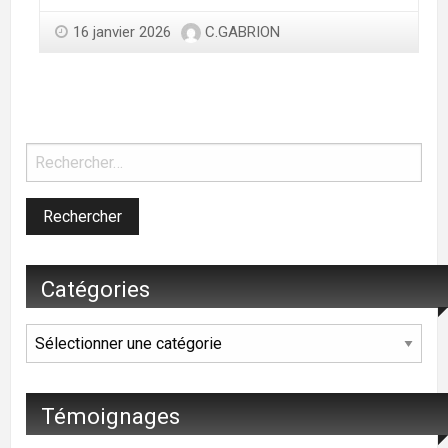
16 janvier 2026
C.GABRION
Catégories
Catégories
Témoignages