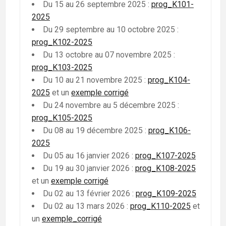
Du 15 au 26 septembre 2025 :
prog_K101-
2025
Du 29 septembre au 10 octobre 2025 :
prog_K102-2025
Du 13 octobre au 07 novembre 2025 :
prog_K103-2025
Du 10 au 21 novembre 2025 :
prog_K104-
2025
et un
exemple corrigé
Du 24 novembre au 5 décembre 2025 :
prog_K105-2025
Du 08 au 19 décembre 2025 :
prog_K106-
2025
Du 05 au 16 janvier 2026 :
prog_K107-2025
Du 19 au 30 janvier 2026 :
prog_K108-2025
et un
exemple corrigé
Du 02 au 13 février 2026 :
prog_K109-2025
Du 02 au 13 mars 2026 :
prog_K110-2025
et
un
exemple_corrigé