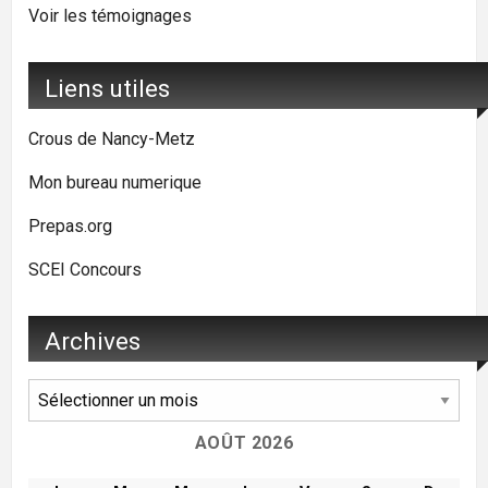
Voir les témoignages
Liens utiles
Crous de Nancy-Metz
Mon bureau numerique
Prepas.org
SCEI Concours
Archives
Archives
AOÛT 2026